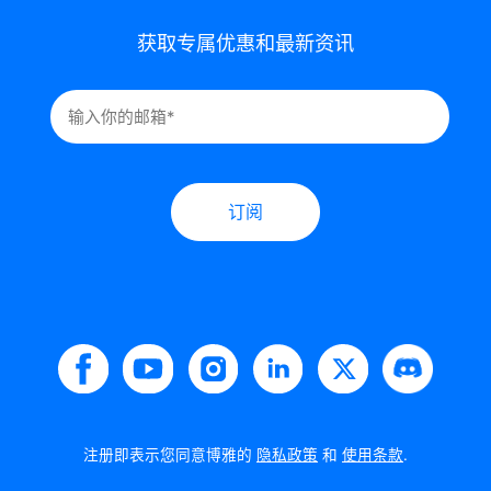
获取专属优惠和最新资讯
订阅
注册即表示您同意博雅的
隐私政策
和
使用条款
.