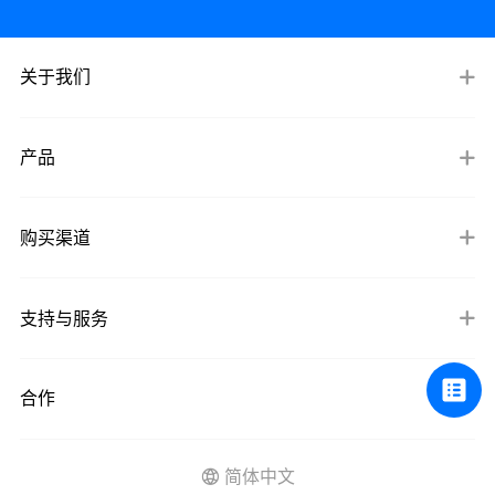
关于我们
产品
购买渠道
支持与服务
合作
简体中文