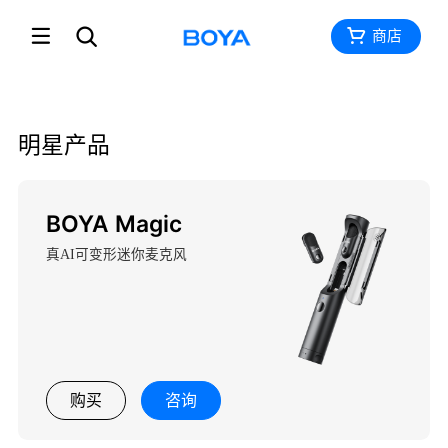
商店
明星产品
BOYA Magic
真AI可变形迷你麦克风
购买
咨询