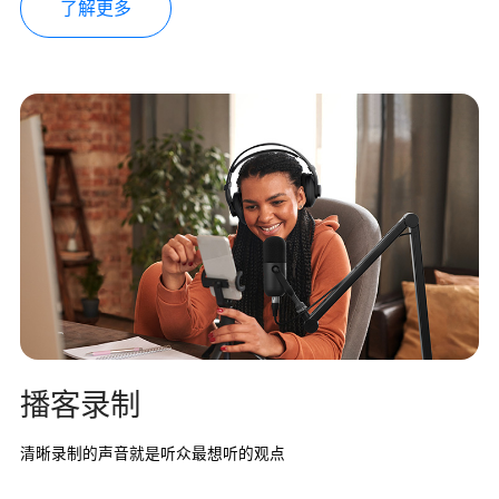
了解更多
播客录制
清晰录制的声音就是听众最想听的观点