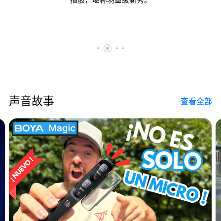
声音故事
查看全部