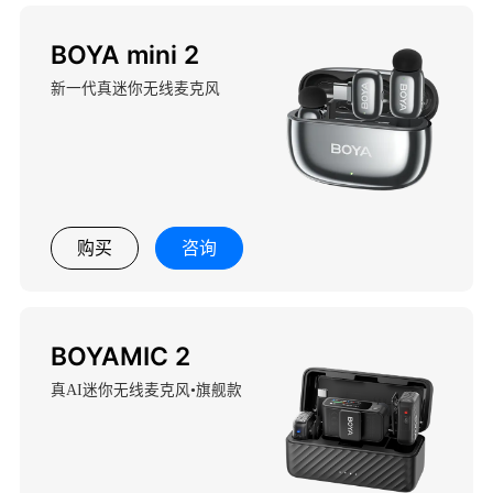
BOYA mini 2
新一代真迷你无线麦克风
购买
咨询
BOYAMIC 2
真AI迷你无线麦克风•旗舰款