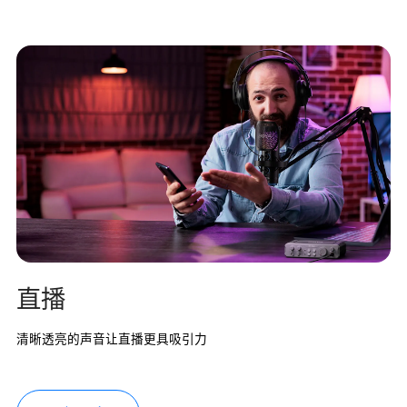
直播
清晰透亮的声音让直播更具吸引力