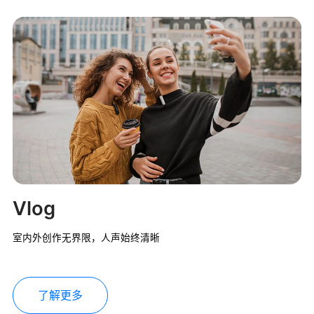
Vlog
室内外创作无界限，人声始终清晰
了解更多