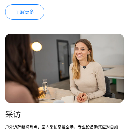
了解更多
采访
户外追踪新闻热点，室内采访掌控全场，专业设备助您应对自如