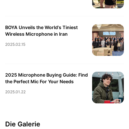
BOYA Unveils the World’s Tiniest
Wireless Microphone in Iran
2025.02.15
2025 Microphone Buying Guide: Find
the Perfect Mic For Your Needs
2025.01.22
Die Galerie