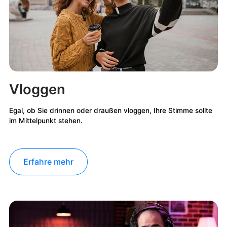
Vloggen
Egal, ob Sie drinnen oder draußen vloggen, Ihre Stimme sollte
im Mittelpunkt stehen.
Erfahre mehr