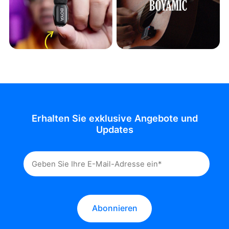
Erhalten Sie exklusive Angebote und
Updates
Abonnieren