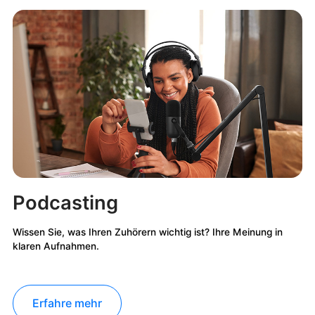
Podcasting
Wissen Sie, was Ihren Zuhörern wichtig ist? Ihre Meinung in
klaren Aufnahmen.
Erfahre mehr