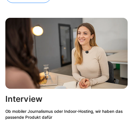
Interview
Ob mobiler Journalismus oder Indoor-Hosting, wir haben das
passende Produkt dafür