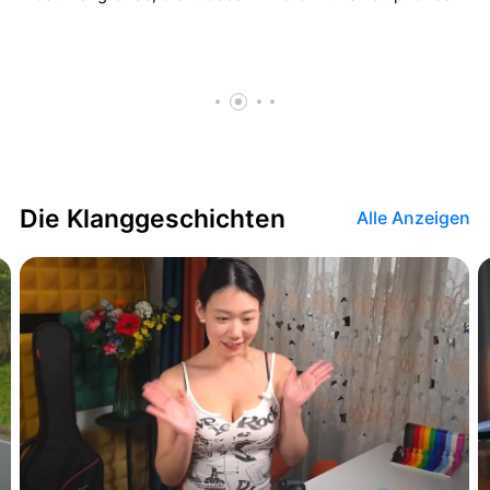
Die Klanggeschichten
Alle Anzeigen