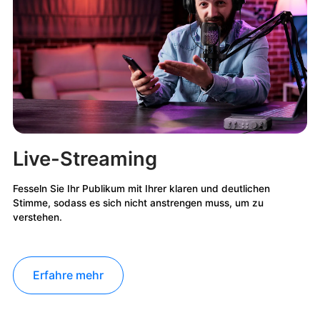
Live-Streaming
Fesseln Sie Ihr Publikum mit Ihrer klaren und deutlichen
Stimme, sodass es sich nicht anstrengen muss, um zu
verstehen.
Erfahre mehr