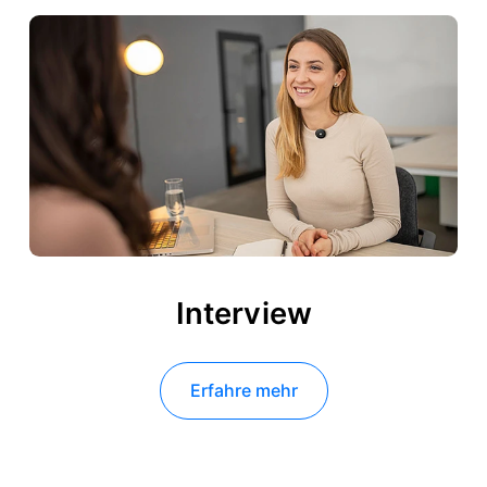
Interview
Erfahre mehr